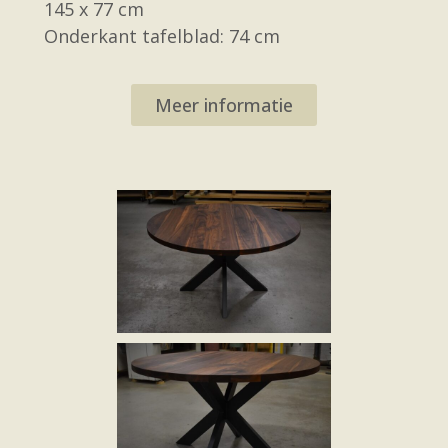
145 x 77 cm
Onderkant tafelblad: 74 cm
Meer informatie