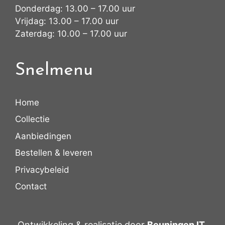
Donderdag: 13.00 – 17.00 uur
Vrijdag: 13.00 – 17.00 uur
Zaterdag: 10.00 – 17.00 uur
Snelmenu
Home
Collectie
Aanbiedingen
Bestellen & leveren
Privacybeleid
Contact
Ontwikkeling & realisatie door
Beuningen IT
.