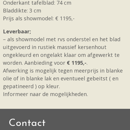
Onderkant tafelblad: 74 cm
Bladdikte: 3 cm
Prijs als showmodel: € 1195,-
Leverbaar;
– als showmodel met rvs onderstel en het blad
uitgevoerd in rustiek massief kersenhout
ongekleurd en ongelakt klaar om afgewerkt te
worden. Aanbieding voor
€ 1195,-
.
Afwerking is mogelijk tegen meerprijs in blanke
olie of in blanke lak en eventueel gebeitst ( en
gepatineerd ) op kleur.
Informeer naar de mogelijkheden.
Contact