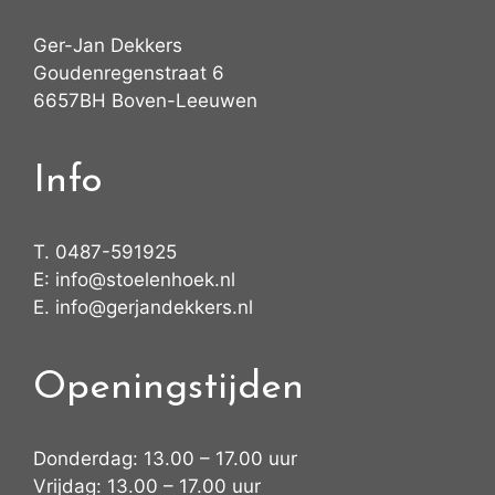
Ger-Jan Dekkers
Goudenregenstraat 6
6657BH Boven-Leeuwen
Info
T.
0487-591925
E:
info@stoelenhoek.nl
E.
info@gerjandekkers.nl
Openingstijden
Donderdag: 13.00 – 17.00 uur
Vrijdag: 13.00 – 17.00 uur