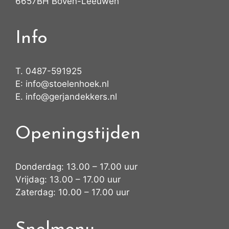
6657BH Boven-Leeuwen
Info
T.
0487-591925
E:
info@stoelenhoek.nl
E.
info@gerjandekkers.nl
Openingstijden
Donderdag: 13.00 – 17.00 uur
Vrijdag: 13.00 – 17.00 uur
Zaterdag: 10.00 – 17.00 uur