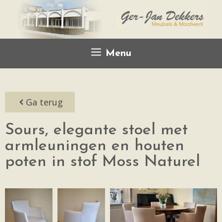
Menu
Ga terug
Sours, elegante stoel met
armleuningen en houten
poten in stof Moss Naturel