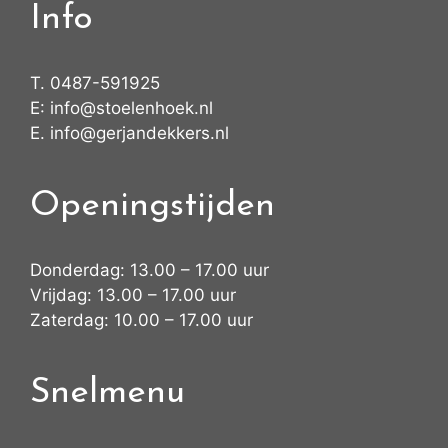
Info
T.
0487-591925
E:
info@stoelenhoek.nl
E.
info@gerjandekkers.nl
Openingstijden
Donderdag: 13.00 – 17.00 uur
Vrijdag: 13.00 – 17.00 uur
Zaterdag: 10.00 – 17.00 uur
Snelmenu