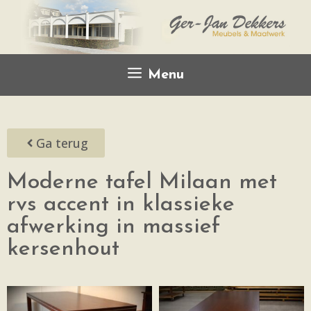
Menu
Ga terug
Moderne tafel Milaan met
rvs accent in klassieke
afwerking in massief
kersenhout