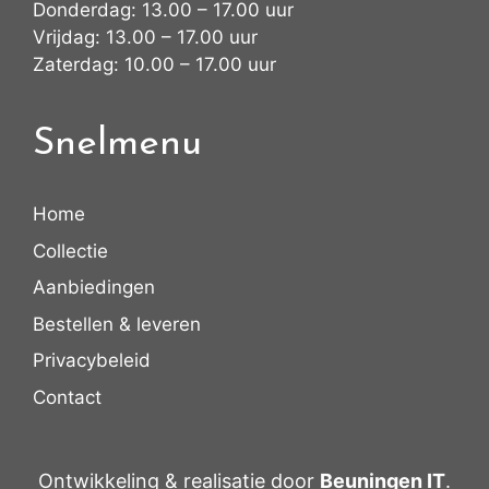
Donderdag: 13.00 – 17.00 uur
Vrijdag: 13.00 – 17.00 uur
Zaterdag: 10.00 – 17.00 uur
Snelmenu
Home
Collectie
Aanbiedingen
Bestellen & leveren
Privacybeleid
Contact
Ontwikkeling & realisatie door
Beuningen IT
.