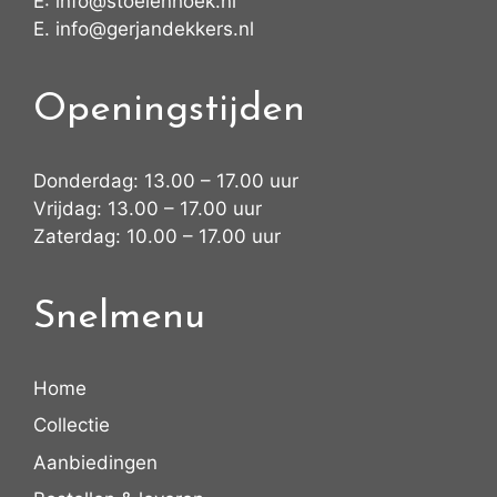
E:
info@stoelenhoek.nl
E.
info@gerjandekkers.nl
Openingstijden
Donderdag: 13.00 – 17.00 uur
Vrijdag: 13.00 – 17.00 uur
Zaterdag: 10.00 – 17.00 uur
Snelmenu
Home
Collectie
Aanbiedingen