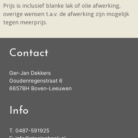
Prijs is inclusief blanke lak of olie afwerking,
overige wensen t.a.v. de afwerking zijn mogelijk
tegen meerprijs.
Contact
Ger-Jan Dekkers
Goudenregenstraat 6
6657BH Boven-Leeuwen
Info
T.
0487-591925