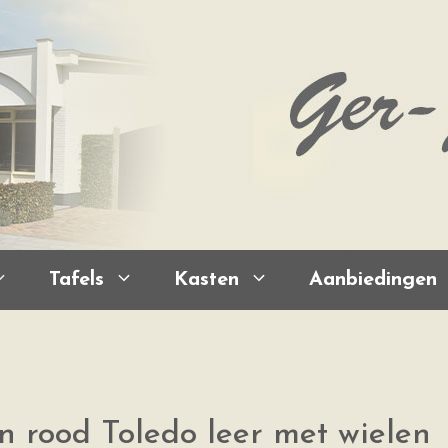
Tafels
Kasten
Aanbiedingen
n rood Toledo leer met wielen