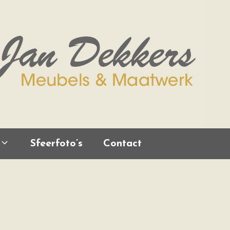
Sfeerfoto’s
Contact