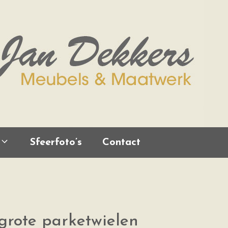
Sfeerfoto’s
Contact
grote parketwielen