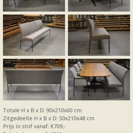
Totale H x B x D: 90x210x60 cm
Zitgedeelte H x B x D: 50x210x48 cm
Prijs in stof vanaf: €709,-