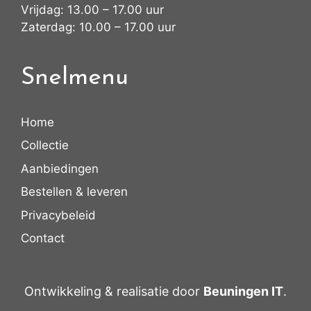
Vrijdag: 13.00 – 17.00 uur
Zaterdag: 10.00 – 17.00 uur
Snelmenu
Home
Collectie
Aanbiedingen
Bestellen & leveren
Privacybeleid
Contact
Ontwikkeling & realisatie door
Beuningen IT
.