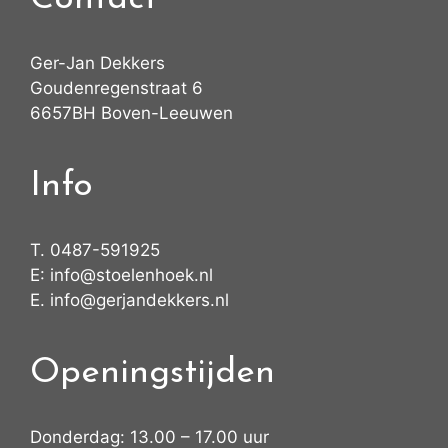
Ger-Jan Dekkers
Goudenregenstraat 6
6657BH Boven-Leeuwen
Info
T.
0487-591925
E:
info@stoelenhoek.nl
E.
info@gerjandekkers.nl
Openingstijden
Donderdag: 13.00 – 17.00 uur