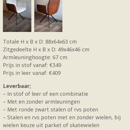
Totale H x B x D: 88x64x63 cm
Zitgedeelte H x B x D: 49x46x46 cm
Armleuninghoogte: 67 cm
Prijs in stof vanaf: €349
Prijs in leer vanaf: €409
Leverbaar;
– In stof of leer of een combinatie
– Met en zonder armleuningen
– Met ronde zwart stalen of rvs poten
– Stalen en rvs poten met en zonder wielen, bij
wielen keuze uit parket of skatewielen