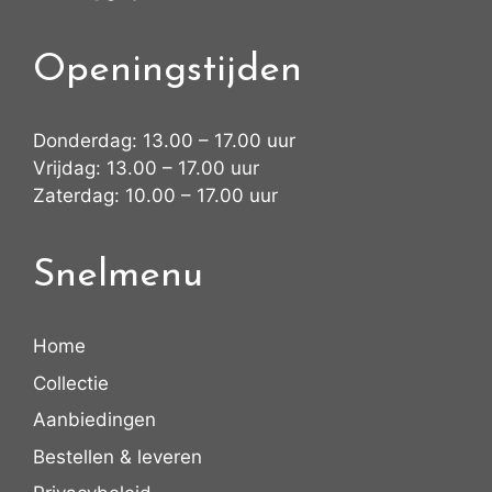
Openingstijden
Donderdag: 13.00 – 17.00 uur
Vrijdag: 13.00 – 17.00 uur
Zaterdag: 10.00 – 17.00 uur
Snelmenu
Home
Collectie
Aanbiedingen
Bestellen & leveren