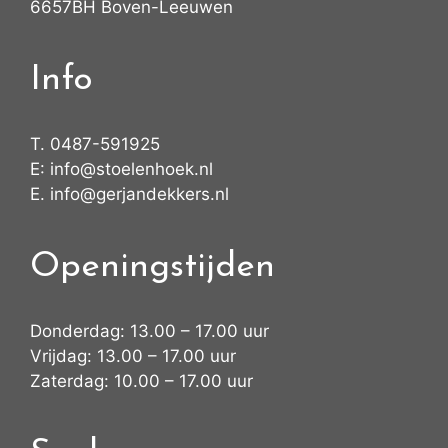
6657BH Boven-Leeuwen
Info
T.
0487-591925
E:
info@stoelenhoek.nl
E.
info@gerjandekkers.nl
Openingstijden
Donderdag: 13.00 – 17.00 uur
Vrijdag: 13.00 – 17.00 uur
Zaterdag: 10.00 – 17.00 uur