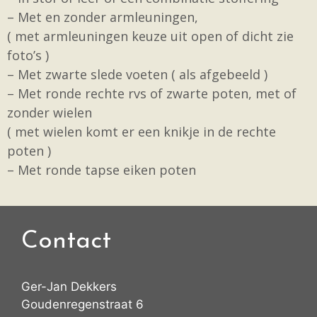
– Met en zonder armleuningen,
( met armleuningen keuze uit open of dicht zie
foto’s )
– Met zwarte slede voeten ( als afgebeeld )
– Met ronde rechte rvs of zwarte poten, met of
zonder wielen
( met wielen komt er een knikje in de rechte
poten )
– Met ronde tapse eiken poten
Contact
Ger-Jan Dekkers
Goudenregenstraat 6