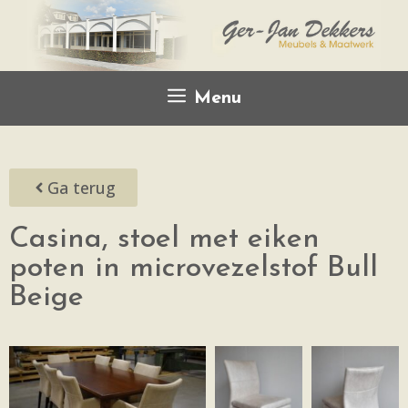
Menu
Ga terug
Casina, stoel met eiken
poten in microvezelstof Bull
Beige