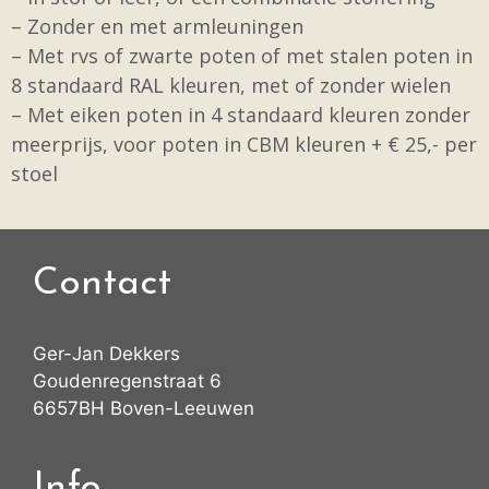
– Zonder en met armleuningen
– Met rvs of zwarte poten of met stalen poten in
8 standaard RAL kleuren, met of zonder wielen
– Met eiken poten in 4 standaard kleuren zonder
meerprijs, voor poten in CBM kleuren + € 25,- per
stoel
Contact
Ger-Jan Dekkers
Goudenregenstraat 6
6657BH Boven-Leeuwen
Info