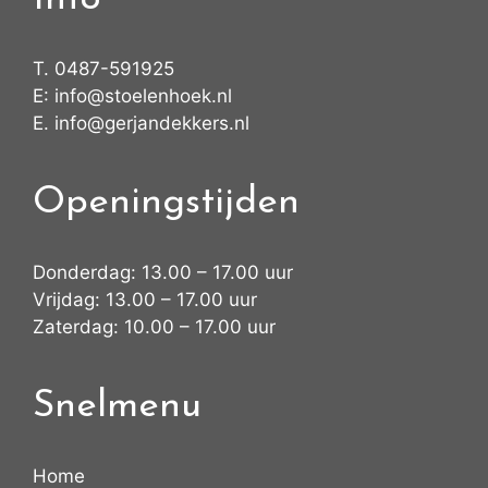
T.
0487-591925
E:
info@stoelenhoek.nl
E.
info@gerjandekkers.nl
Openingstijden
Donderdag: 13.00 – 17.00 uur
Vrijdag: 13.00 – 17.00 uur
Zaterdag: 10.00 – 17.00 uur
Snelmenu
Home