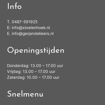
Info
T.
0487-591925
E:
info@stoelenhoek.nl
E.
info@gerjandekkers.nl
Openingstijden
Donderdag: 13.00 – 17.00 uur
Vrijdag: 13.00 – 17.00 uur
Zaterdag: 10.00 – 17.00 uur
Snelmenu