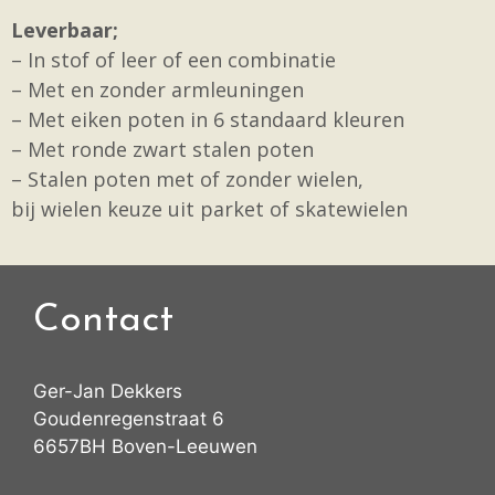
Leverbaar;
– In stof of leer of een combinatie
– Met en zonder armleuningen
– Met eiken poten in 6 standaard kleuren
– Met ronde zwart stalen poten
– Stalen poten met of zonder wielen,
bij wielen keuze uit parket of skatewielen
Contact
Ger-Jan Dekkers
Goudenregenstraat 6
6657BH Boven-Leeuwen