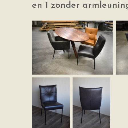
en 1 zonder armleuning