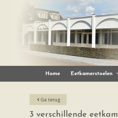
Home
Eetkamerstoelen
Ga terug
3 verschillende eetkam