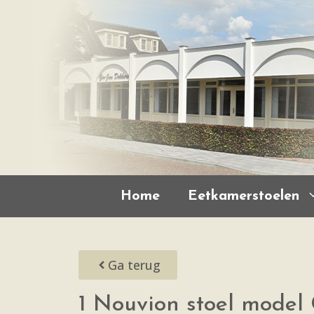
Home
Eetkamerstoelen
Ga terug
1 Nouvion stoel model 