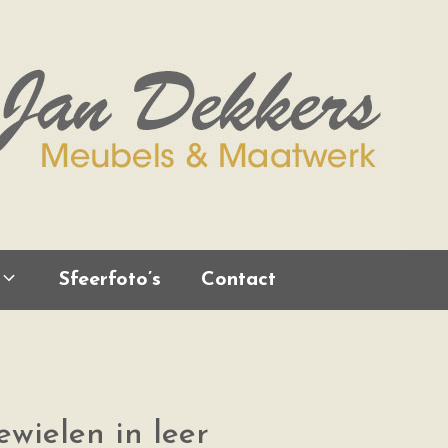
Sfeerfoto’s
Contact
wielen in leer