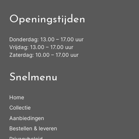
Openingstijden
Donderdag: 13.00 – 17.00 uur
Vrijdag: 13.00 – 17.00 uur
Zaterdag: 10.00 – 17.00 uur
Snelmenu
Home
Collectie
Aanbiedingen
Bestellen & leveren
Privacybeleid