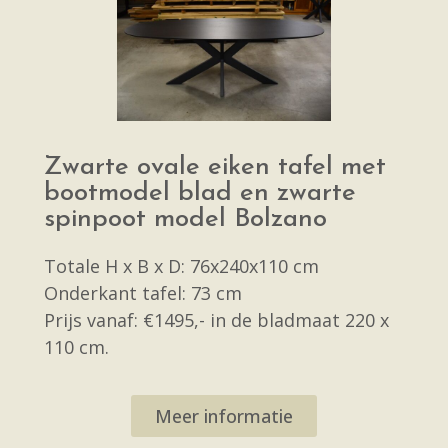
Zwarte ovale eiken tafel met
bootmodel blad en zwarte
spinpoot model Bolzano
Totale H x B x D: 76x240x110 cm
Onderkant tafel: 73 cm
Prijs vanaf: €1495,- in de bladmaat 220 x
110 cm.
Meer informatie