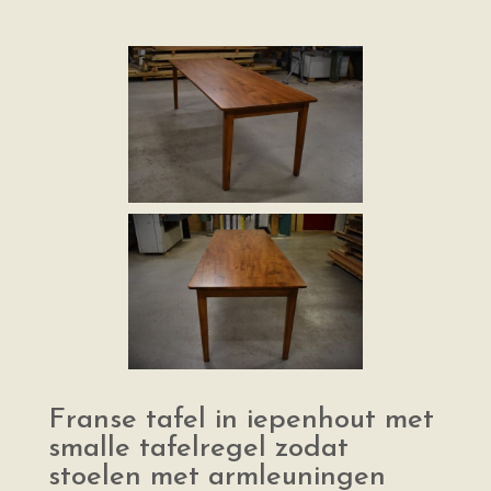
Franse tafel in iepenhout met
smalle tafelregel zodat
stoelen met armleuningen