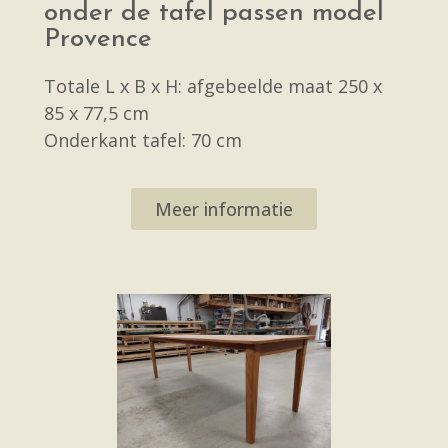
onder de tafel passen model
Provence
Totale L x B x H: afgebeelde maat 250 x
85 x 77,5 cm
Onderkant tafel: 70 cm
Meer informatie