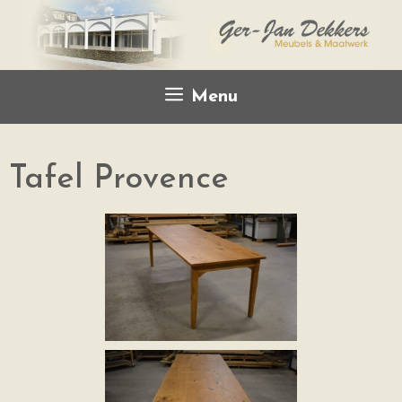
Menu
Tafel Provence