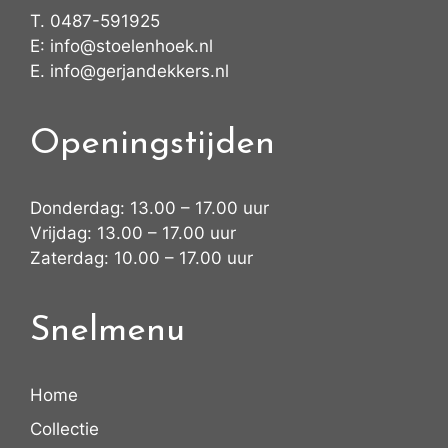
T.
0487-591925
E:
info@stoelenhoek.nl
E.
info@gerjandekkers.nl
Openingstijden
Donderdag: 13.00 – 17.00 uur
Vrijdag: 13.00 – 17.00 uur
Zaterdag: 10.00 – 17.00 uur
Snelmenu
Home
Collectie