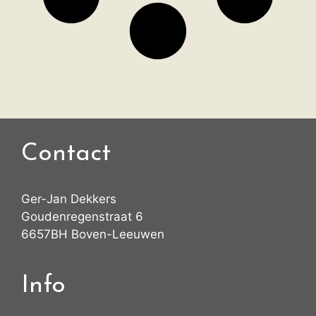
Contact
Ger-Jan Dekkers
Goudenregenstraat 6
6657BH Boven-Leeuwen
Info