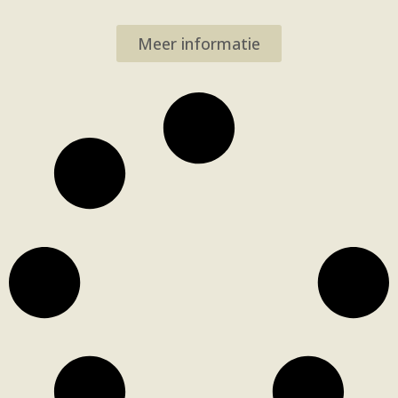
Meer informatie