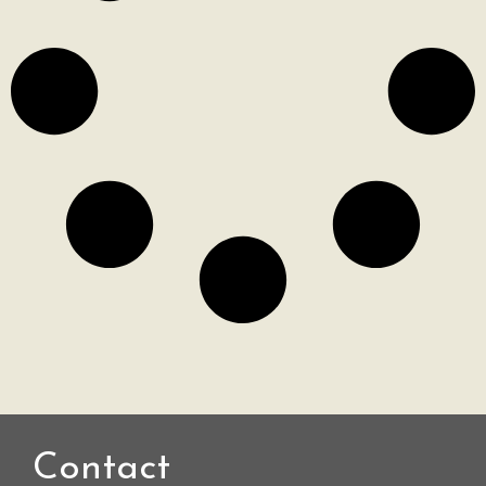
Contact