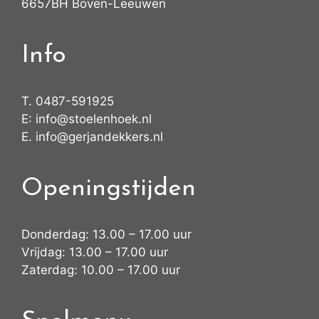
6657BH Boven-Leeuwen
Info
T.
0487-591925
E:
info@stoelenhoek.nl
E.
info@gerjandekkers.nl
Openingstijden
Donderdag: 13.00 – 17.00 uur
Vrijdag: 13.00 – 17.00 uur
Zaterdag: 10.00 – 17.00 uur