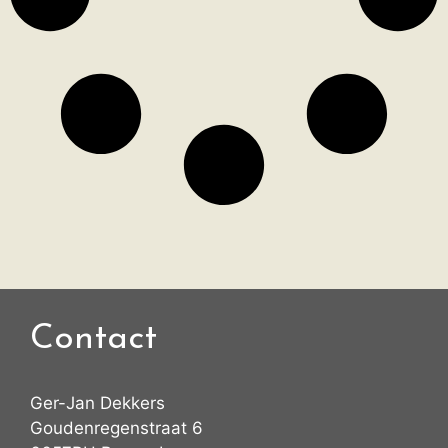
Contact
Ger-Jan Dekkers
Goudenregenstraat 6