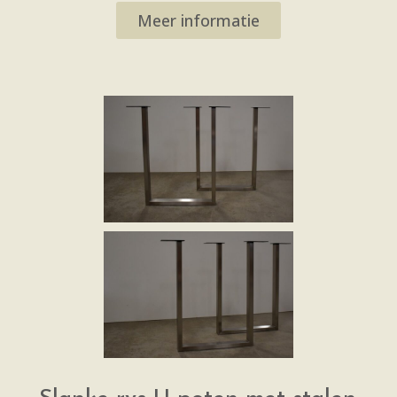
Meer informatie