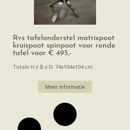
Rvs tafelonderstel matrixpoot
kruispoot spinpoot voor ronde
tafel voor € 495,-
Totale H x B x D: 74x104x104 cm
Meer informatie