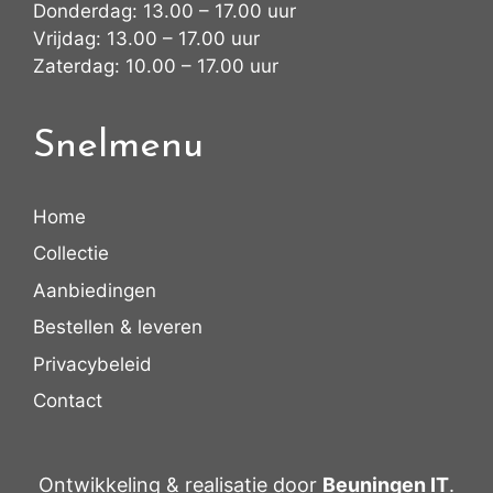
Donderdag: 13.00 – 17.00 uur
Vrijdag: 13.00 – 17.00 uur
Zaterdag: 10.00 – 17.00 uur
Snelmenu
Home
Collectie
Aanbiedingen
Bestellen & leveren
Privacybeleid
Contact
Ontwikkeling & realisatie door
Beuningen IT
.