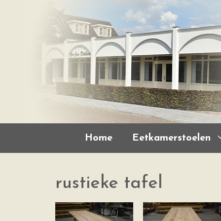
Home
Eetkamerstoelen
rustieke tafel