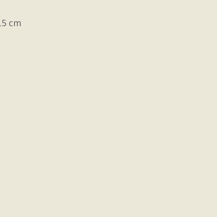
6,5 cm