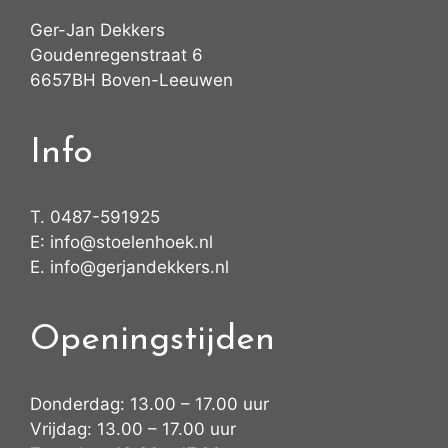
Ger-Jan Dekkers
Goudenregenstraat 6
6657BH Boven-Leeuwen
Info
T.
0487-591925
E:
info@stoelenhoek.nl
E.
info@gerjandekkers.nl
Openingstijden
Donderdag: 13.00 – 17.00 uur
Vrijdag: 13.00 – 17.00 uur