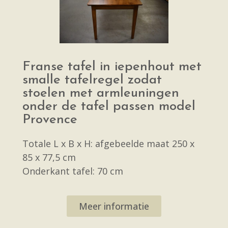
Franse tafel in iepenhout met
smalle tafelregel zodat
stoelen met armleuningen
onder de tafel passen model
Provence
Totale L x B x H: afgebeelde maat 250 x
85 x 77,5 cm
Onderkant tafel: 70 cm
Meer informatie