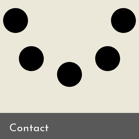
Contact