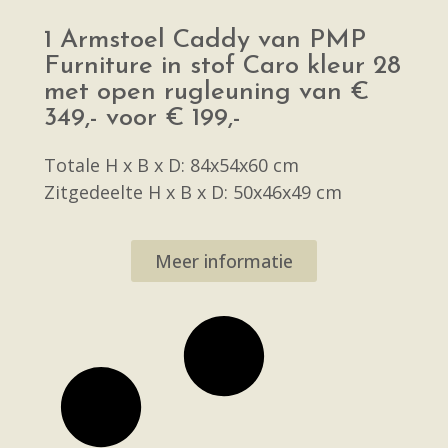
1 Armstoel Caddy van PMP
Furniture in stof Caro kleur 28
met open rugleuning van €
349,- voor € 199,-
Totale H x B x D: 84x54x60 cm
Zitgedeelte H x B x D: 50x46x49 cm
Meer informatie