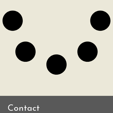
Contact