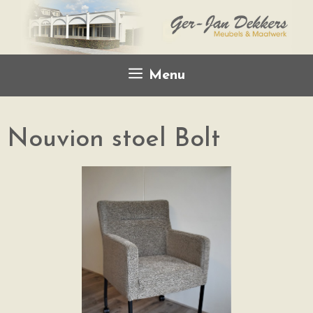
Menu
Nouvion stoel Bolt