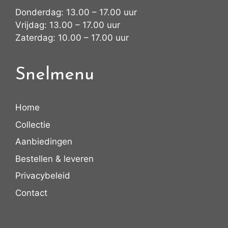
Donderdag: 13.00 – 17.00 uur
Vrijdag: 13.00 – 17.00 uur
Zaterdag: 10.00 – 17.00 uur
Snelmenu
Home
Collectie
Aanbiedingen
Bestellen & leveren
Privacybeleid
Contact