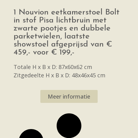
1 Nouvion eetkamerstoel Bolt
in stof Pisa lichtbruin met
zwarte pootjes en dubbele
parketwielen, laatste
showstoel afgeprijsd van €
459,- voor € 199,-
Totale H x B x D: 87x60x62 cm
Zitgedeelte H x B x D: 48x46x45 cm
Meer informatie