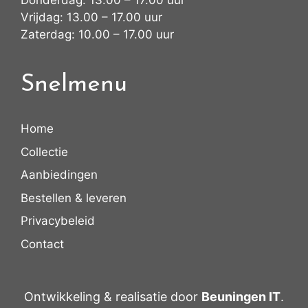
Donderdag: 13.00 – 17.00 uur
Vrijdag: 13.00 – 17.00 uur
Zaterdag: 10.00 – 17.00 uur
Snelmenu
Home
Collectie
Aanbiedingen
Bestellen & leveren
Privacybeleid
Contact
Ontwikkeling & realisatie door
Beuningen IT
.