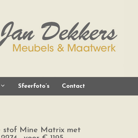
Sfeerfoto’s
Contact
e stof Mine Matrix met