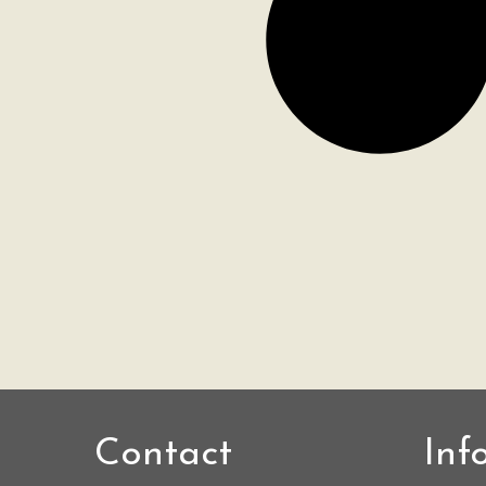
Contact
Inf