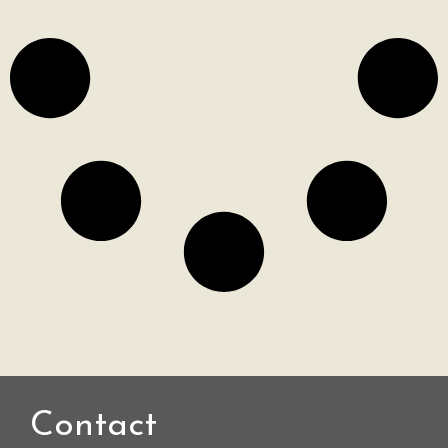
Contact