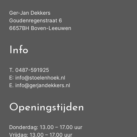
Ger-Jan Dekkers
Goudenregenstraat 6
6657BH Boven-Leeuwen
Info
T.
0487-591925
E:
info@stoelenhoek.nl
E.
info@gerjandekkers.nl
Openingstijden
Donderdag: 13.00 – 17.00 uur
Vrijdag: 13.00 – 17.00 uur