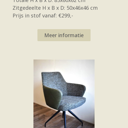
Zitgedeelte H x B x D: 50x46x46 cm
Prijs in stof vanaf: €299,-
Meer informatie