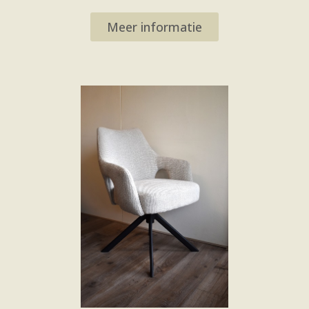
Meer informatie