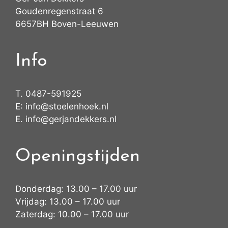
Goudenregenstraat 6
6657BH Boven-Leeuwen
Info
T.
0487-591925
E:
info@stoelenhoek.nl
E.
info@gerjandekkers.nl
Openingstijden
Donderdag: 13.00 – 17.00 uur
Vrijdag: 13.00 – 17.00 uur
Zaterdag: 10.00 – 17.00 uur