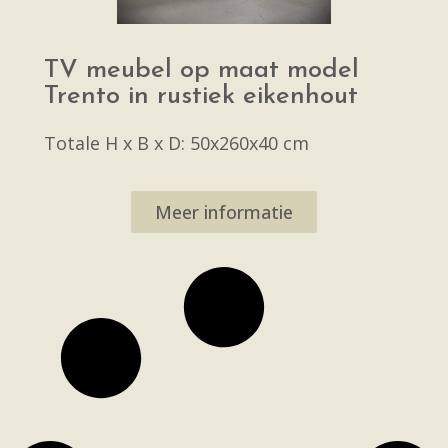
TV meubel op maat model
Trento in rustiek eikenhout
Totale H x B x D: 50x260x40 cm
Meer informatie