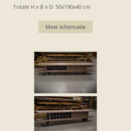
Totale H x B x D: 50x190x40 cm
Meer informatie