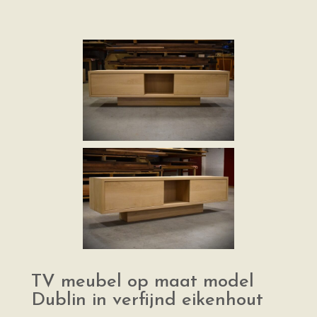
TV meubel op maat model
Dublin in verfijnd eikenhout