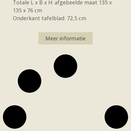
Totale L x B x H: afgebeelde maat 135 x
135 x 76 cm
Onderkant tafelblad: 72,5 cm
Meer informatie