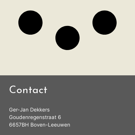
Contact
Ger-Jan Dekkers
Goudenregenstraat 6
6657BH Boven-Leeuwen