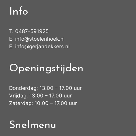
Info
T.
0487-591925
E:
info@stoelenhoek.nl
E.
info@gerjandekkers.nl
Openingstijden
Donderdag: 13.00 – 17.00 uur
Vrijdag: 13.00 – 17.00 uur
Zaterdag: 10.00 – 17.00 uur
Snelmenu