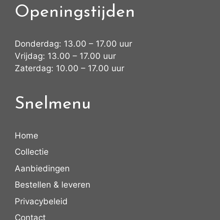
Openingstijden
Donderdag: 13.00 – 17.00 uur
Vrijdag: 13.00 – 17.00 uur
Zaterdag: 10.00 – 17.00 uur
Snelmenu
Home
Collectie
Aanbiedingen
Bestellen & leveren
Privacybeleid
Contact