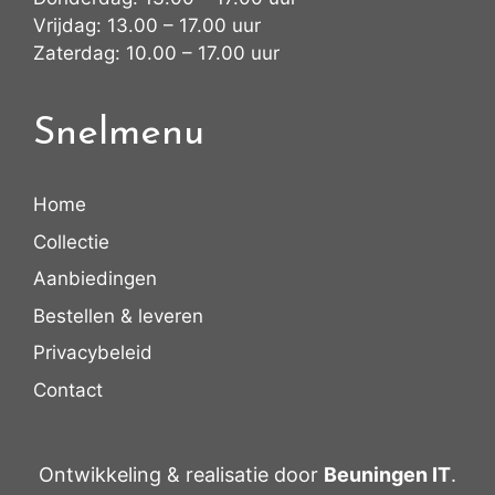
Vrijdag: 13.00 – 17.00 uur
Zaterdag: 10.00 – 17.00 uur
Snelmenu
Home
Collectie
Aanbiedingen
Bestellen & leveren
Privacybeleid
Contact
Ontwikkeling & realisatie door
Beuningen IT
.