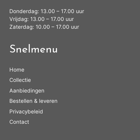
Donderdag: 13.00 – 17.00 uur
Vrijdag: 13.00 – 17.00 uur
Zaterdag: 10.00 – 17.00 uur
Snelmenu
Home
Collectie
Aanbiedingen
Bestellen & leveren
Privacybeleid
Contact