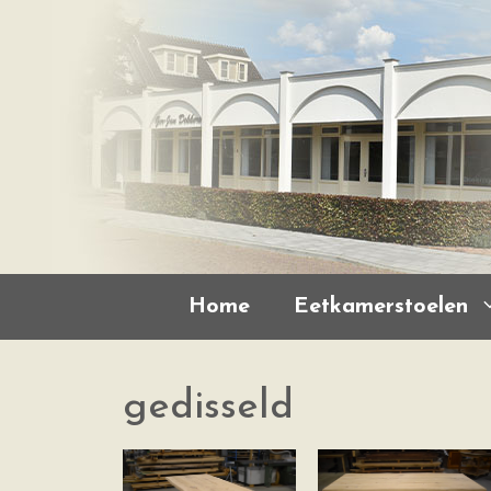
Home
Eetkamerstoelen
gedisseld