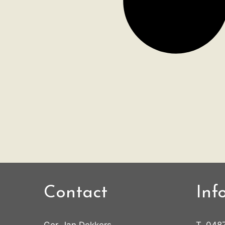
Contact
Inf