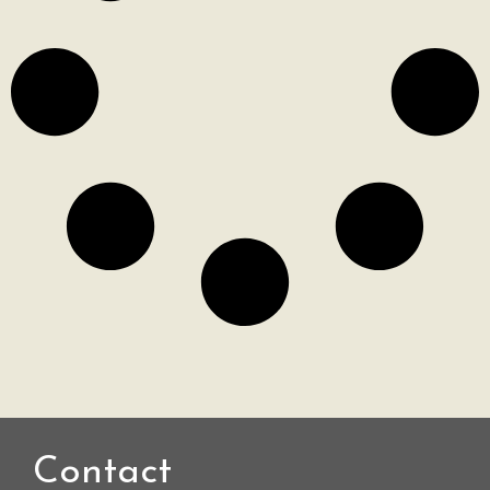
Contact