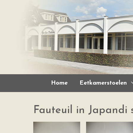
Home
Eetkamerstoelen
Fauteuil in Japandi s