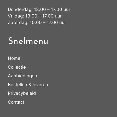
Donderdag: 13.00 – 17.00 uur
Vrijdag: 13.00 – 17.00 uur
Zaterdag: 10.00 – 17.00 uur
Snelmenu
Home
Collectie
Aanbiedingen
Bestellen & leveren
Privacybeleid
Contact