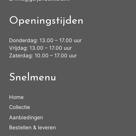
Openingstijden
Donderdag: 13.00 – 17.00 uur
Vrijdag: 13.00 – 17.00 uur
Zaterdag: 10.00 – 17.00 uur
Snelmenu
Home
Collectie
Aanbiedingen
Bestellen & leveren