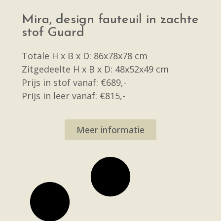
Mira, design fauteuil in zachte
stof Guard
Totale H x B x D: 86x78x78 cm
Zitgedeelte H x B x D: 48x52x49 cm
Prijs in stof vanaf: €689,-
Prijs in leer vanaf: €815,-
Meer informatie