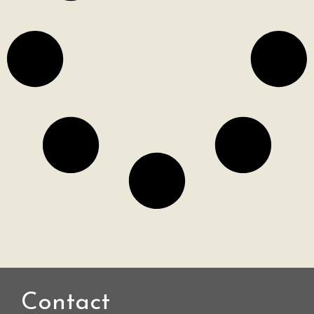
Contact