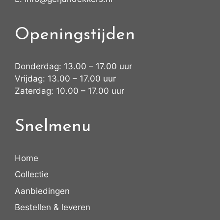
Openingstijden
Donderdag: 13.00 – 17.00 uur
Vrijdag: 13.00 – 17.00 uur
Zaterdag: 10.00 – 17.00 uur
Snelmenu
Home
Collectie
Aanbiedingen
Bestellen & leveren