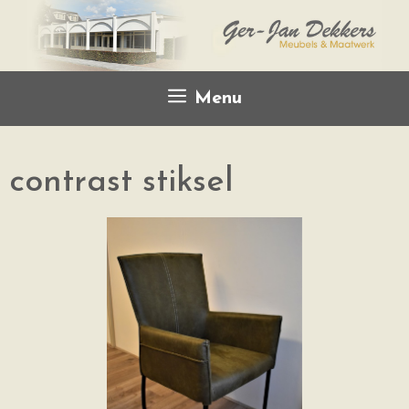
Menu
contrast stiksel