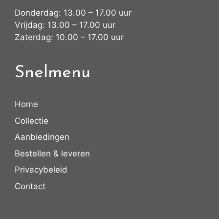
Donderdag: 13.00 – 17.00 uur
Vrijdag: 13.00 – 17.00 uur
Zaterdag: 10.00 – 17.00 uur
Snelmenu
Home
Collectie
Aanbiedingen
Bestellen & leveren
Privacybeleid
Contact