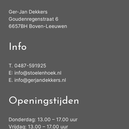
Ger-Jan Dekkers
Goudenregenstraat 6
6657BH Boven-Leeuwen
Info
T.
0487-591925
E:
info@stoelenhoek.nl
E.
info@gerjandekkers.nl
Openingstijden
Donderdag: 13.00 – 17.00 uur
Vrijdag: 13.00 – 17.00 uur