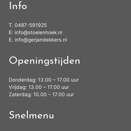
Info
T.
0487-591925
E:
info@stoelenhoek.nl
E.
info@gerjandekkers.nl
Openingstijden
Donderdag: 13.00 – 17.00 uur
Vrijdag: 13.00 – 17.00 uur
Zaterdag: 10.00 – 17.00 uur
Snelmenu