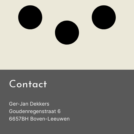
Contact
Ger-Jan Dekkers
Goudenregenstraat 6
6657BH Boven-Leeuwen