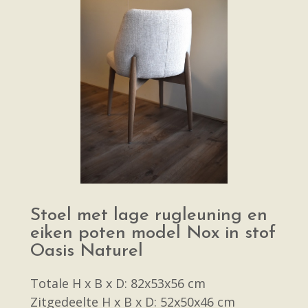
Stoel met lage rugleuning en
eiken poten model Nox in stof
Oasis Naturel
Totale H x B x D: 82x53x56 cm
Zitgedeelte H x B x D: 52x50x46 cm