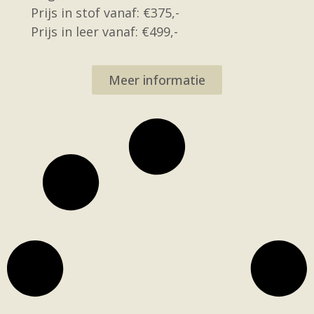
Prijs in stof vanaf: €375,-
Prijs in leer vanaf: €499,-
Meer informatie