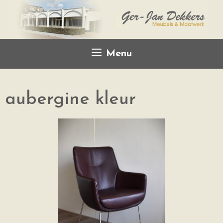
Menu
aubergine kleur