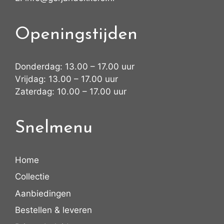
Openingstijden
Donderdag: 13.00 – 17.00 uur
Vrijdag: 13.00 – 17.00 uur
Zaterdag: 10.00 – 17.00 uur
Snelmenu
Home
Collectie
Aanbiedingen
Bestellen & leveren