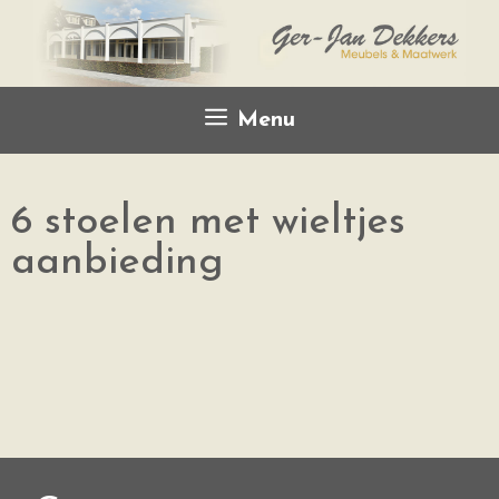
Menu
6 stoelen met wieltjes
aanbieding