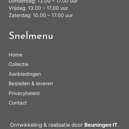
Donderdag: 13.00 – 17.00 uur
Vrijdag: 13.00 – 17.00 uur
Zaterdag: 10.00 – 17.00 uur
Snelmenu
Home
Collectie
Aanbiedingen
Bestellen & leveren
Privacybeleid
Contact
Ontwikkeling & realisatie door
Beuningen IT
.