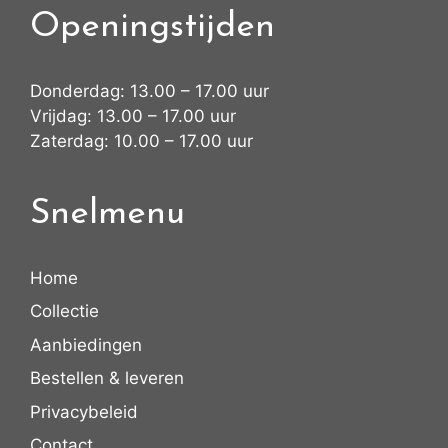
Openingstijden
Donderdag: 13.00 – 17.00 uur
Vrijdag: 13.00 – 17.00 uur
Zaterdag: 10.00 – 17.00 uur
Snelmenu
Home
Collectie
Aanbiedingen
Bestellen & leveren
Privacybeleid
Contact