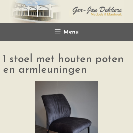
Menu
1 stoel met houten poten
en armleuningen