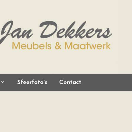
Sfeerfoto’s
Contact